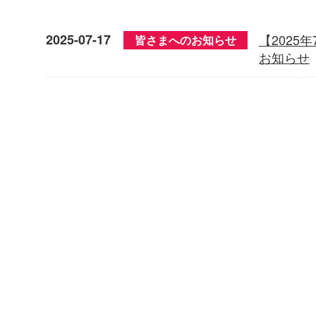
2025-07-17
【2025
皆さまへのお知らせ
お知らせ