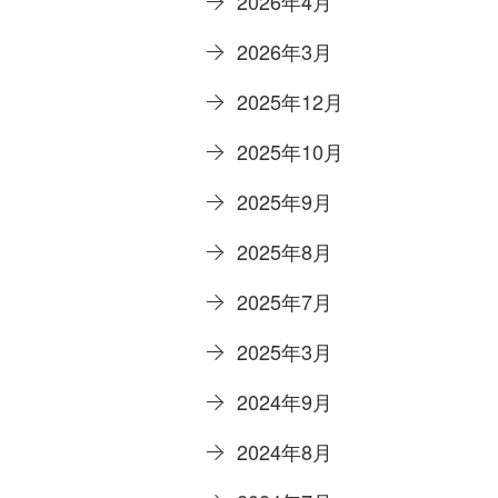
2026年4月
2026年3月
2025年12月
2025年10月
2025年9月
2025年8月
2025年7月
2025年3月
2024年9月
2024年8月