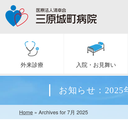
外来診療
入院・お見舞い
お知らせ：2025
Home
»
Archives for 7月 2025