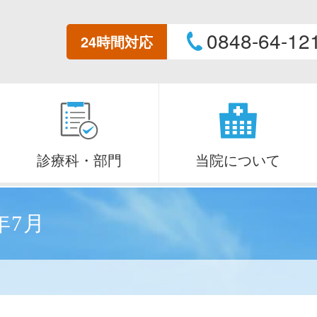
0848-64-12
24時間対応
診療科・部門
当院について
年7月