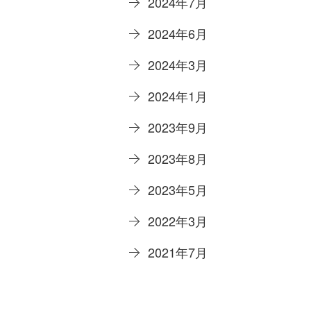
2024年7月
2024年6月
2024年3月
2024年1月
2023年9月
2023年8月
2023年5月
2022年3月
2021年7月