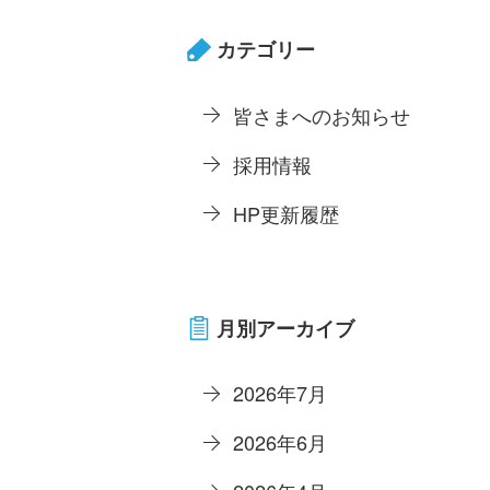
カテゴリー
皆さまへのお知らせ
採用情報
HP更新履歴
月別アーカイブ
2026年7月
2026年6月