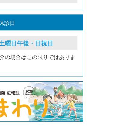
休診日
土曜日午後・日祝日
紹介の場合はこの限りではありま