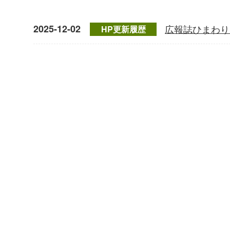
2025-12-02
広報誌ひまわり
HP更新履歴