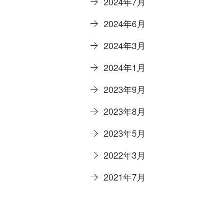
2024年7月
2024年6月
2024年3月
2024年1月
2023年9月
2023年8月
2023年5月
2022年3月
2021年7月