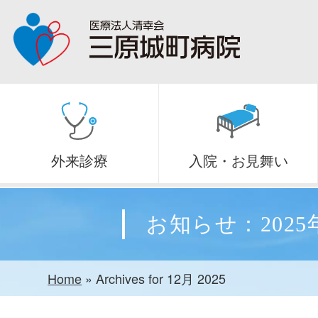
外来診療
入院・お見舞い
お知らせ：2025
Home
»
Archives for 12月 2025