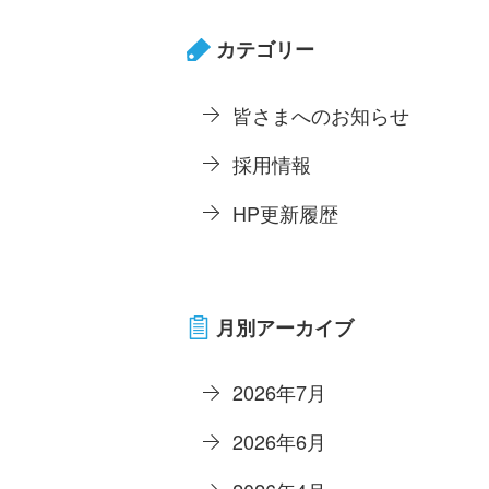
カテゴリー
皆さまへのお知らせ
採用情報
HP更新履歴
月別アーカイブ
2026年7月
2026年6月