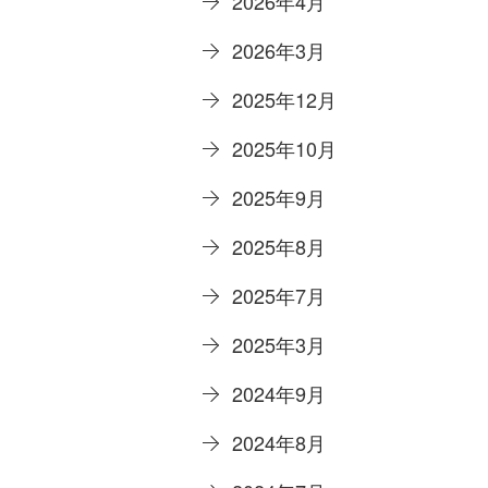
2026年4月
2026年3月
2025年12月
2025年10月
2025年9月
2025年8月
2025年7月
2025年3月
2024年9月
2024年8月