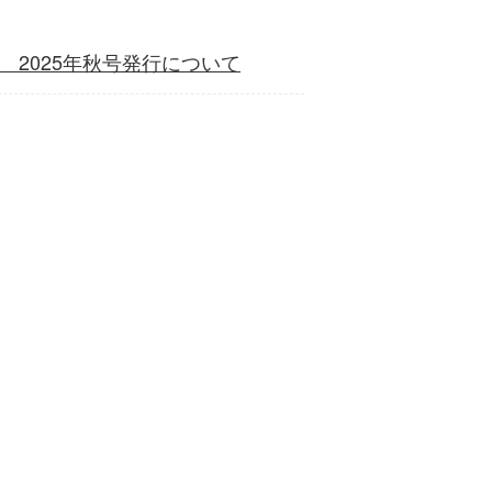
 2025年秋号発行について