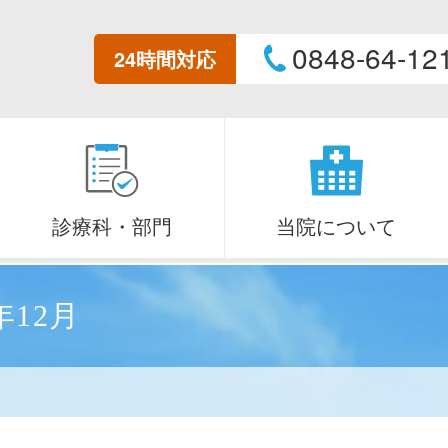
0848-64-12
24時間対応
診療科・部門
当院について
年12月