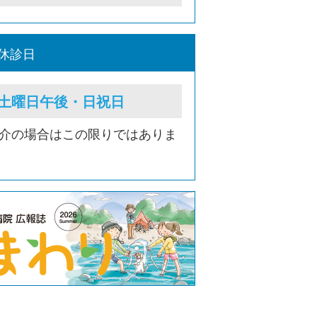
休診日
土曜日午後・日祝日
紹介の場合はこの限りではありま